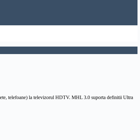
blete, telefoane) la televizorul HDTV. MHL 3.0 suporta definitii
Ultra