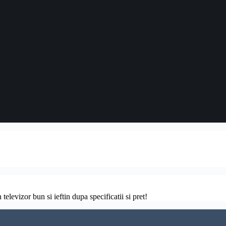
televizor bun si ieftin dupa specificatii si pret!