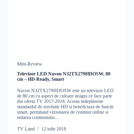
Mini-Review
Televizor LED Navon N32TX279HDOSW, 80
cm – HD Ready, Smart
Navon N32TX279HDOSW este un televizor LED
de 80 cm cu aspect de culoare neagra ce face parte
din oferta TV 2017-2018. Acesta indeplineste
standardul de rezolutie HD si beneficiaza de functii
smart, permitand vizionarea de continut online si
redarea continutului…
TV Land
12 iulie 2018