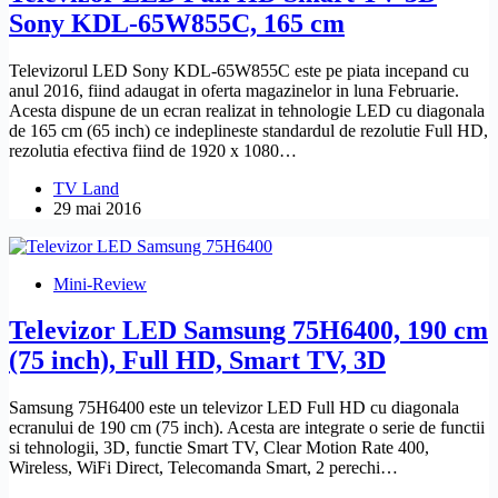
Sony KDL-65W855C, 165 cm
Televizorul LED Sony KDL-65W855C este pe piata incepand cu
anul 2016, fiind adaugat in oferta magazinelor in luna Februarie.
Acesta dispune de un ecran realizat in tehnologie LED cu diagonala
de 165 cm (65 inch) ce indeplineste standardul de rezolutie Full HD,
rezolutia efectiva fiind de 1920 x 1080…
TV Land
29 mai 2016
Mini-Review
Televizor LED Samsung 75H6400, 190 cm
(75 inch), Full HD, Smart TV, 3D
Samsung 75H6400 este un televizor LED Full HD cu diagonala
ecranului de 190 cm (75 inch). Acesta are integrate o serie de functii
si tehnologii, 3D, functie Smart TV, Clear Motion Rate 400,
Wireless, WiFi Direct, Telecomanda Smart, 2 perechi…