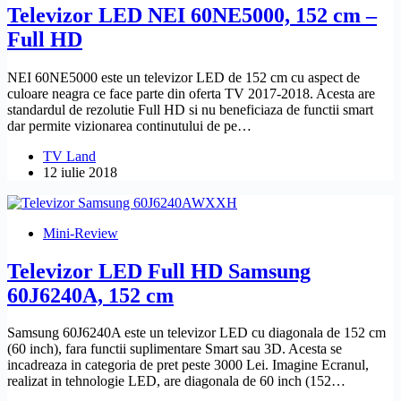
Televizor LED NEI 60NE5000, 152 cm –
Full HD
NEI 60NE5000 este un televizor LED de 152 cm cu aspect de
culoare neagra ce face parte din oferta TV 2017-2018. Acesta are
standardul de rezolutie Full HD si nu beneficiaza de functii smart
dar permite vizionarea continutului de pe…
TV Land
12 iulie 2018
Mini-Review
Televizor LED Full HD Samsung
60J6240A, 152 cm
Samsung 60J6240A este un televizor LED cu diagonala de 152 cm
(60 inch), fara functii suplimentare Smart sau 3D. Acesta se
incadreaza in categoria de pret peste 3000 Lei. Imagine Ecranul,
realizat in tehnologie LED, are diagonala de 60 inch (152…