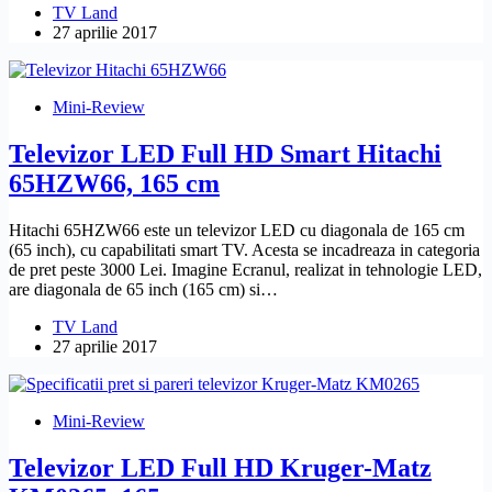
TV Land
27 aprilie 2017
Mini-Review
Televizor LED Full HD Smart Hitachi
65HZW66, 165 cm
Hitachi 65HZW66 este un televizor LED cu diagonala de 165 cm
(65 inch), cu capabilitati smart TV. Acesta se incadreaza in categoria
de pret peste 3000 Lei. Imagine Ecranul, realizat in tehnologie LED,
are diagonala de 65 inch (165 cm) si…
TV Land
27 aprilie 2017
Mini-Review
Televizor LED Full HD Kruger-Matz