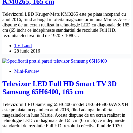
KM0265, 165 cm
Televizorul LED Kruger-Matz KM0265 este pe piata incepand cu
anul 2016, fiind adaugat in oferta magazinelor in luna Martie. Acesta
dispune de un ecran realizat in tehnologie LED cu diagonala de 165
cm (65 inch) ce indeplineste standardul de rezolutie Full HD,
rezolutia efectiva fiind de 1920 x 1080…
TV Land
28 iunie 2016
Mini-Review
Televizor LED Full HD Smart TV 3D
Samsung 65H6400, 165 cm
Televizorul LED Samsung 65H6400 model UE65H6400AWXXH
este pe piata incepand cu anul 2016, fiind adaugat in oferta
magazinelor in luna Martie. Acesta dispune de un ecran realizat in
tehnologie LED cu diagonala de 165 cm (65 inch) ce indeplineste
standardul de rezolutie Full HD, rezolutia efectiva fiind de 1920…