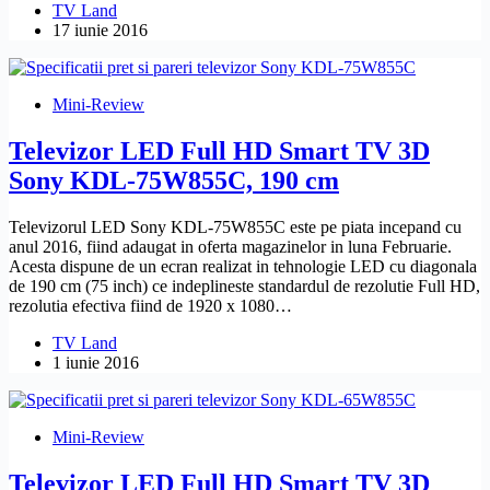
TV Land
17 iunie 2016
Mini-Review
Televizor LED Full HD Smart TV 3D
Sony KDL-75W855C, 190 cm
Televizorul LED Sony KDL-75W855C este pe piata incepand cu
anul 2016, fiind adaugat in oferta magazinelor in luna Februarie.
Acesta dispune de un ecran realizat in tehnologie LED cu diagonala
de 190 cm (75 inch) ce indeplineste standardul de rezolutie Full HD,
rezolutia efectiva fiind de 1920 x 1080…
TV Land
1 iunie 2016
Mini-Review
Televizor LED Full HD Smart TV 3D