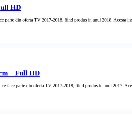
Full HD
e parte din oferta TV 2017-2018, fiind produs in anul 2018. Acesta ind
cm – Full HD
e face parte din oferta TV 2017-2018, fiind produs in anul 2017. Acest