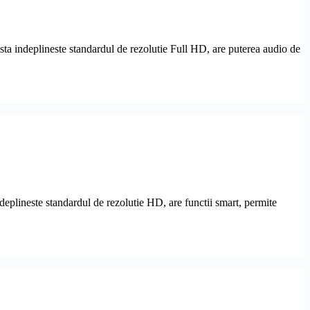
a indeplineste standardul de rezolutie Full HD, are puterea audio de
plineste standardul de rezolutie HD, are functii smart, permite