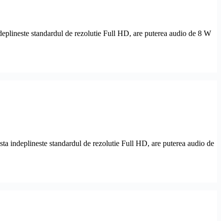
eplineste standardul de rezolutie Full HD, are puterea audio de 8 W
a indeplineste standardul de rezolutie Full HD, are puterea audio de