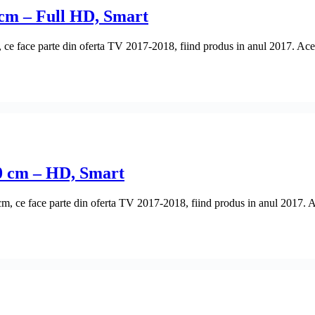
cm – Full HD, Smart
e face parte din oferta TV 2017-2018, fiind produs in anul 2017. Acesta
 cm – HD, Smart
e face parte din oferta TV 2017-2018, fiind produs in anul 2017. Aces