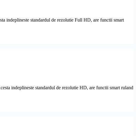
 indeplineste standardul de rezolutie Full HD, are functii smart
ta indeplineste standardul de rezolutie HD, are functii smart ruland