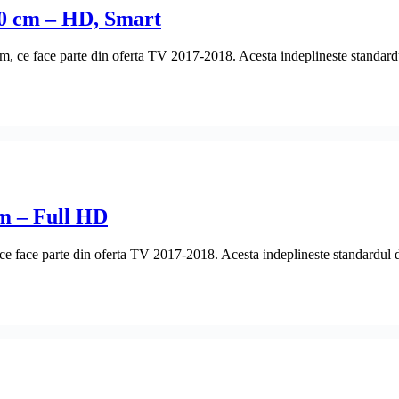
0 cm – HD, Smart
 ce face parte din oferta TV 2017-2018. Acesta indeplineste standardul
m – Full HD
face parte din oferta TV 2017-2018. Acesta indeplineste standardul de