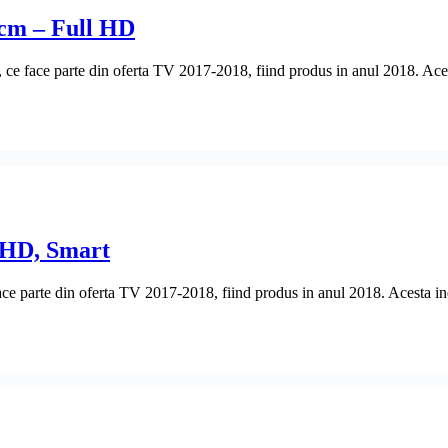
cm – Full HD
e face parte din oferta TV 2017-2018, fiind produs in anul 2018. Acest
 HD, Smart
 parte din oferta TV 2017-2018, fiind produs in anul 2018. Acesta inde