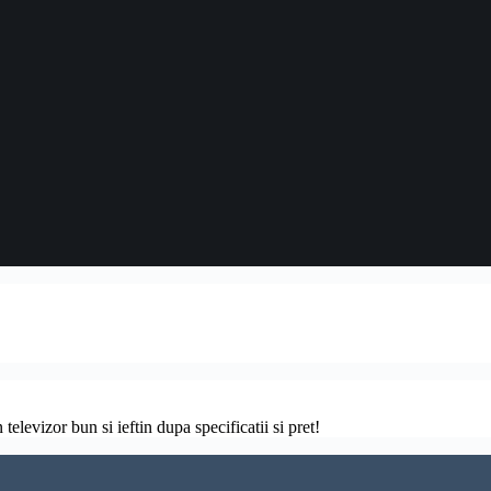
televizor bun si ieftin dupa specificatii si pret!