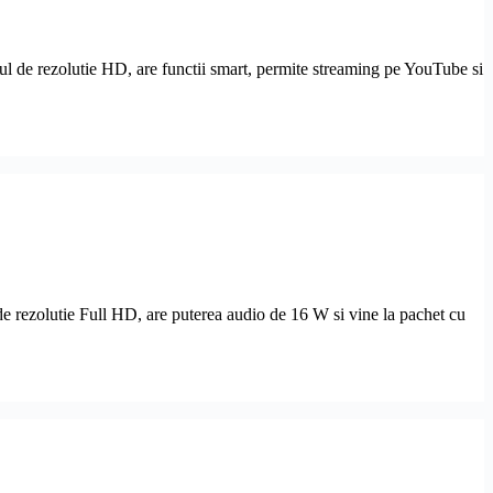
 de rezolutie HD, are functii smart, permite streaming pe YouTube si
 rezolutie Full HD, are puterea audio de 16 W si vine la pachet cu