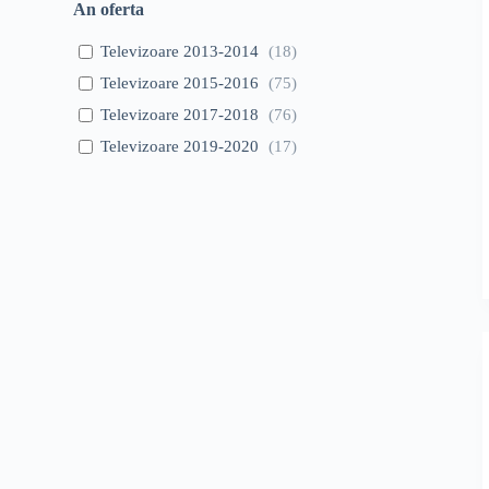
An oferta
Televizoare 2013-2014
(
18
)
Televizoare 2015-2016
(
75
)
Televizoare 2017-2018
(
76
)
Televizoare 2019-2020
(
17
)