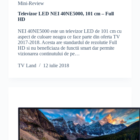
Mini-Review
Televizor LED NEI 40NE5000, 101 cm – Full
HD
NEI 40NE5000 este un televizor LED de 101 cm cu
aspect de culoare neagra ce face parte din oferta TV
2017-2018. Acesta are standardul de rezolutie Full
HD si nu beneficiaza de functii smart dar permite
vizionarea continutului de pe…
TV Land
12 iulie 2018