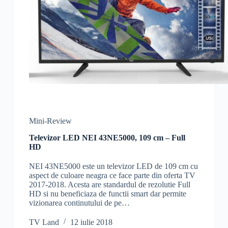
Mini-Review
Televizor LED NEI 43NE5000, 109 cm – Full
HD
NEI 43NE5000 este un televizor LED de 109 cm cu
aspect de culoare neagra ce face parte din oferta TV
2017-2018. Acesta are standardul de rezolutie Full
HD si nu beneficiaza de functii smart dar permite
vizionarea continutului de pe…
TV Land
12 iulie 2018