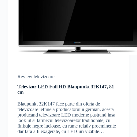
Review televizoare
Televizor LED Full HD Blaupunkt 32K147, 81
cm
Blaupunkt 32K147 face parte din oferta de
televizoare ieftine a producatorului german, acesta
producand televizoare LED moderne pastrand insa
look-ul si farmecul televizoarelor traditionale, cu
finisaje negre lucioase, cu rame relativ proeminente
dar fara a fi exagerate, cu LED-uri vizibile…