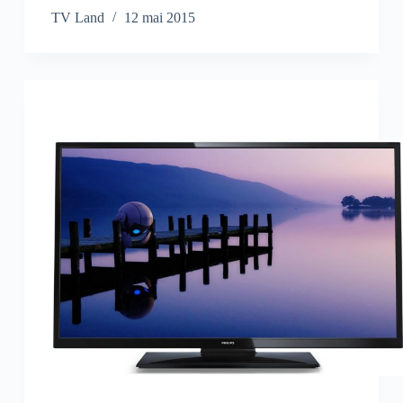
TV Land
12 mai 2015