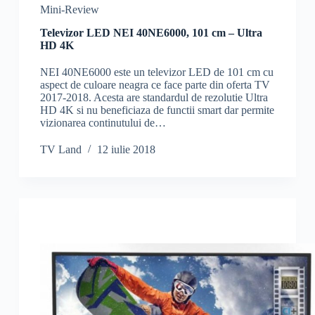
Mini-Review
Televizor LED NEI 40NE6000, 101 cm – Ultra
HD 4K
NEI 40NE6000 este un televizor LED de 101 cm cu
aspect de culoare neagra ce face parte din oferta TV
2017-2018. Acesta are standardul de rezolutie Ultra
HD 4K si nu beneficiaza de functii smart dar permite
vizionarea continutului de…
TV Land
12 iulie 2018