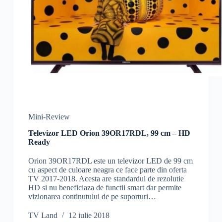
Mini-Review
Televizor LED Orion 39OR17RDL, 99 cm – HD
Ready
Orion 39OR17RDL este un televizor LED de 99 cm
cu aspect de culoare neagra ce face parte din oferta
TV 2017-2018. Acesta are standardul de rezolutie
HD si nu beneficiaza de functii smart dar permite
vizionarea continutului de pe suporturi…
TV Land
12 iulie 2018