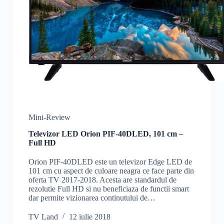
Mini-Review
Televizor LED Orion PIF-40DLED, 101 cm –
Full HD
Orion PIF-40DLED este un televizor Edge LED de
101 cm cu aspect de culoare neagra ce face parte din
oferta TV 2017-2018. Acesta are standardul de
rezolutie Full HD si nu beneficiaza de functii smart
dar permite vizionarea continutului de…
TV Land
12 iulie 2018