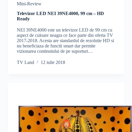
Mini-Review
Televizor LED NEI 39NE4000, 99 cm – HD
Ready
NEI 39NE4000 este un televizor LED de 99 cm cu
aspect de culoare neagra ce face parte din oferta TV
2017-2018. Acesta are standardul de rezolutie HD si
nu beneficiaza de functii smart dar permite
vizionarea continutului de pe suporturi…
TV Land
12 iulie 2018