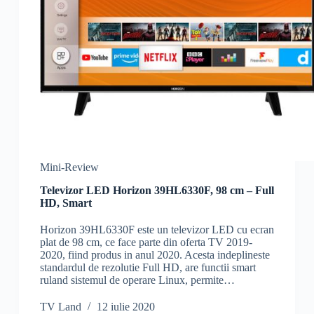
Mini-Review
Televizor LED Horizon 39HL6330F, 98 cm – Full
HD, Smart
Horizon 39HL6330F este un televizor LED cu ecran
plat de 98 cm, ce face parte din oferta TV 2019-
2020, fiind produs in anul 2020. Acesta indeplineste
standardul de rezolutie Full HD, are functii smart
ruland sistemul de operare Linux, permite…
TV Land
12 iulie 2020