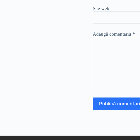
Site web
Adaugă comentariu
*
Publică comentari