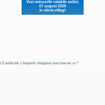
Vezi reducerile valabile astăzi,
07 august 2026
in oferta eMag!
 fi publicată.
Câmpurile obligatorii sunt marcate cu
*