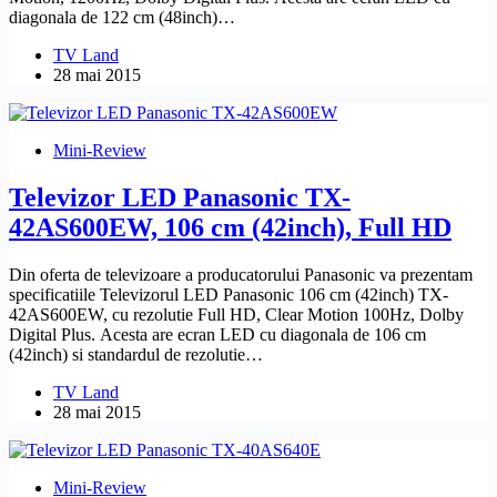
diagonala de 122 cm (48inch)…
TV Land
28 mai 2015
Mini-Review
Televizor LED Panasonic TX-
42AS600EW, 106 cm (42inch), Full HD
Din oferta de televizoare a producatorului Panasonic va prezentam
specificatiile Televizorul LED Panasonic 106 cm (42inch) TX-
42AS600EW, cu rezolutie Full HD, Clear Motion 100Hz, Dolby
Digital Plus. Acesta are ecran LED cu diagonala de 106 cm
(42inch) si standardul de rezolutie…
TV Land
28 mai 2015
Mini-Review