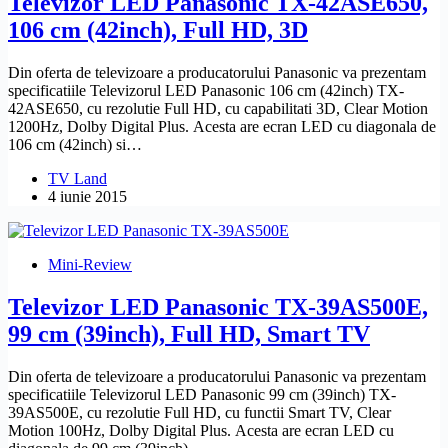
Televizor LED Panasonic TX-42ASE650,
106 cm (42inch), Full HD, 3D
Din oferta de televizoare a producatorului Panasonic va prezentam
specificatiile Televizorul LED Panasonic 106 cm (42inch) TX-
42ASE650, cu rezolutie Full HD, cu capabilitati 3D, Clear Motion
1200Hz, Dolby Digital Plus. Acesta are ecran LED cu diagonala de
106 cm (42inch) si…
TV Land
4 iunie 2015
Mini-Review
Televizor LED Panasonic TX-39AS500E,
99 cm (39inch), Full HD, Smart TV
Din oferta de televizoare a producatorului Panasonic va prezentam
specificatiile Televizorul LED Panasonic 99 cm (39inch) TX-
39AS500E, cu rezolutie Full HD, cu functii Smart TV, Clear
Motion 100Hz, Dolby Digital Plus. Acesta are ecran LED cu