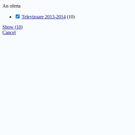
An oferta
Televizoare 2013-2014
(
10
)
Show
(
10
)
Cancel