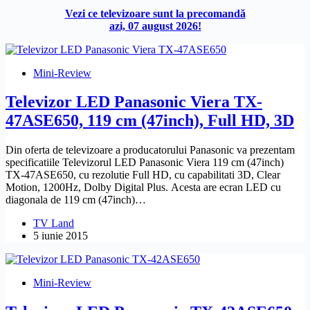
Vezi ce televizoare sunt la precomandă
azi, 07 august 2026!
Mini-Review
Televizor LED Panasonic Viera TX-
47ASE650, 119 cm (47inch), Full HD, 3D
Din oferta de televizoare a producatorului Panasonic va prezentam
specificatiile Televizorul LED Panasonic Viera 119 cm (47inch)
TX-47ASE650, cu rezolutie Full HD, cu capabilitati 3D, Clear
Motion, 1200Hz, Dolby Digital Plus. Acesta are ecran LED cu
diagonala de 119 cm (47inch)…
TV Land
5 iunie 2015
Mini-Review