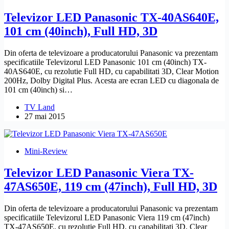
Televizor LED Panasonic TX-40AS640E,
101 cm (40inch), Full HD, 3D
Din oferta de televizoare a producatorului Panasonic va prezentam
specificatiile Televizorul LED Panasonic 101 cm (40inch) TX-
40AS640E, cu rezolutie Full HD, cu capabilitati 3D, Clear Motion
200Hz, Dolby Digital Plus. Acesta are ecran LED cu diagonala de
101 cm (40inch) si…
TV Land
27 mai 2015
Mini-Review
Televizor LED Panasonic Viera TX-
47AS650E, 119 cm (47inch), Full HD, 3D
Din oferta de televizoare a producatorului Panasonic va prezentam
specificatiile Televizorul LED Panasonic Viera 119 cm (47inch)
TX-47AS650E, cu rezolutie Full HD, cu capabilitati 3D, Clear