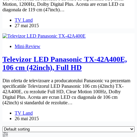
Motion, 1200Hz, Dolby Digital Plus. Acesta are ecran LED cu
diagonala de 119 cm (47inch)…
TV Land
27 mai 2015
Mini-Review
Televizor LED Panasonic TX-42A400E,
106 cm (42inch), Full HD
Din oferta de televizoare a producatorului Panasonic va prezentam
specificatiile Televizorul LED Panasonic 106 cm (42inch) TX-
42A400E, cu rezolutie Full HD, Clear Motion 100Hz, Dolby
Digital Plus. Acesta are ecran LED cu diagonala de 106 cm
(42inch) si standardul de rezolutie…
TV Land
26 mai 2015