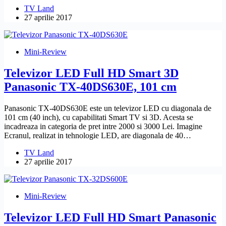
TV Land
27 aprilie 2017
Mini-Review
Televizor LED Full HD Smart 3D
Panasonic TX-40DS630E, 101 cm
Panasonic TX-40DS630E este un televizor LED cu diagonala de
101 cm (40 inch), cu capabilitati Smart TV si 3D. Acesta se
incadreaza in categoria de pret intre 2000 si 3000 Lei. Imagine
Ecranul, realizat in tehnologie LED, are diagonala de 40…
TV Land
27 aprilie 2017
Mini-Review
Televizor LED Full HD Smart Panasonic