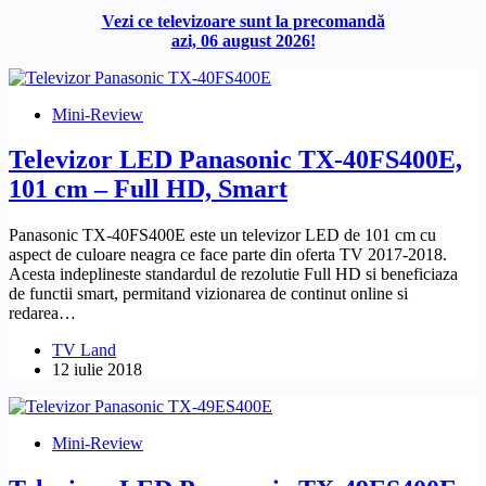
Vezi ce televizoare sunt la precomandă
azi, 06 august 2026!
Mini-Review
Televizor LED Panasonic TX-40FS400E,
101 cm – Full HD, Smart
Panasonic TX-40FS400E este un televizor LED de 101 cm cu
aspect de culoare neagra ce face parte din oferta TV 2017-2018.
Acesta indeplineste standardul de rezolutie Full HD si beneficiaza
de functii smart, permitand vizionarea de continut online si
redarea…
TV Land
12 iulie 2018
Mini-Review