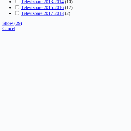
Televizoare 2013-2014
(
10
)
Televizoare 2015-2016
(
17
)
Televizoare 2017-2018
(
2
)
Show
(
29
)
Cancel