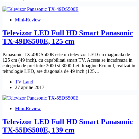
Mini-Review
Televizor LED Full HD Smart Panasonic
TX-49DS500E, 125 cm
Panasonic TX-49DS500E este un televizor LED cu diagonala de
125 cm (49 inch), cu capabilitati smart TV. Acesta se incadreaza in
categoria de pret intre 2000 si 3000 Lei. Imagine Ecranul, realizat in
tehnologie LED, are diagonala de 49 inch (125…
TV Land
27 aprilie 2017
Mini-Review
Televizor LED Full HD Smart Panasonic
TX-55DS500E, 139 cm