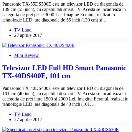
Panasonic TX-55DS500E este un televizor LED cu diagonala de
139 cm (55 inch), cu capabilitati smart TV. Acesta se incadreaza in
categoria de pret peste 3000 Lei. Imagine Ecranul, realizat in
tehnologie LED, are diagonala de 55 inch (139 cm) si…
TV Land
27 aprilie 2017
Mini-Review
Televizor LED Full HD Smart Panasonic
TX-40DS400E, 101 cm
Panasonic TX-40DS400E este un televizor LED cu diagonala de
101 cm (40 inch), cu capabilitati smart TV. Acesta se incadreaza in
categoria de pret intre 1500 si 2000 Lei. Imagine Ecranul, realizat in
tehnologie LED, are diagonala de 40 inch (101…
TV Land
27 aprilie 2017