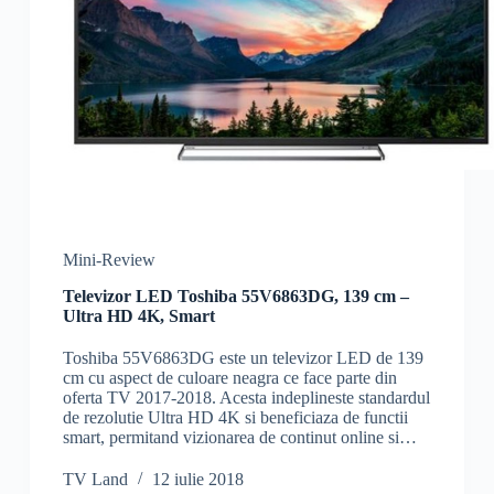
Mini-Review
Televizor LED Toshiba 55V6863DG, 139 cm –
Ultra HD 4K, Smart
Toshiba 55V6863DG este un televizor LED de 139
cm cu aspect de culoare neagra ce face parte din
oferta TV 2017-2018. Acesta indeplineste standardul
de rezolutie Ultra HD 4K si beneficiaza de functii
smart, permitand vizionarea de continut online si…
TV Land
12 iulie 2018