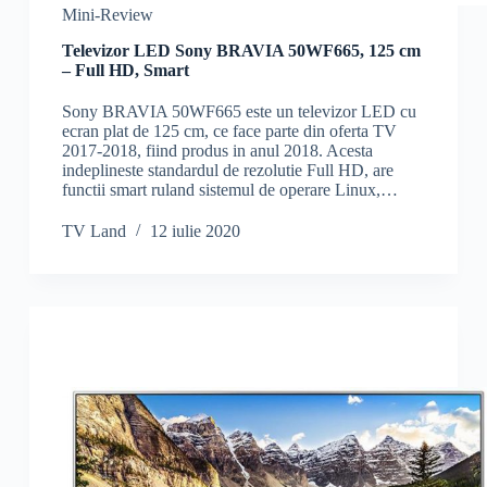
Mini-Review
Televizor LED Sony BRAVIA 50WF665, 125 cm
– Full HD, Smart
Sony BRAVIA 50WF665 este un televizor LED cu
ecran plat de 125 cm, ce face parte din oferta TV
2017-2018, fiind produs in anul 2018. Acesta
indeplineste standardul de rezolutie Full HD, are
functii smart ruland sistemul de operare Linux,…
TV Land
12 iulie 2020