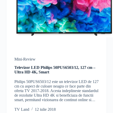
Mini-Review
Televizor LED Philips 50PUS6503/12, 127 cm –
Ultra HD 4K, Smart
Philips 50PUS6503/12 este un televizor LED de 127
cm cu aspect de culoare neagra ce face parte din
oferta TV 2017-2018. Acesta indeplineste standardul
de rezolutie Ultra HD 4K si beneficiaza de functii
smart, permitand vizionarea de continut online si…
TV Land
12 iulie 2018