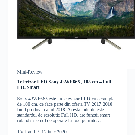
Mini-Review
Televizor LED Sony 43WF665 , 108 cm – Full
HD, Smart
Sony 43WF665 este un televizor LED cu ecran plat
de 108 cm, ce face parte din oferta TV 2017-2018,
fiind produs in anul 2018. Acesta indeplineste
standardul de rezolutie Full HD, are functii smart
ruland sistemul de operare Linux, permite…
TV Land
12 iulie 2020