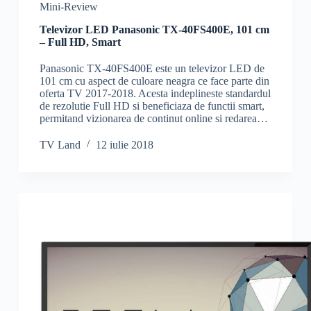
Mini-Review
Televizor LED Panasonic TX-40FS400E, 101 cm
– Full HD, Smart
Panasonic TX-40FS400E este un televizor LED de
101 cm cu aspect de culoare neagra ce face parte din
oferta TV 2017-2018. Acesta indeplineste standardul
de rezolutie Full HD si beneficiaza de functii smart,
permitand vizionarea de continut online si redarea…
TV Land
12 iulie 2018