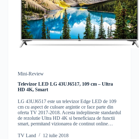
Mini-Review
Televizor LED LG 43UJ6517, 109 cm – Ultra
HD 4K, Smart
LG 43UJ6517 este un televizor Edge LED de 109
cm cu aspect de culoare argintie ce face parte din
oferta TV 2017-2018. Acesta indeplineste standardul
de rezolutie Ultra HD 4K si beneficiaza de functii
smart, permitand vizionarea de continut online…
TV Land
12 iulie 2018