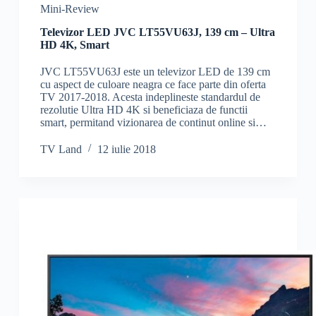
Mini-Review
Televizor LED JVC LT55VU63J, 139 cm – Ultra
HD 4K, Smart
JVC LT55VU63J este un televizor LED de 139 cm
cu aspect de culoare neagra ce face parte din oferta
TV 2017-2018. Acesta indeplineste standardul de
rezolutie Ultra HD 4K si beneficiaza de functii
smart, permitand vizionarea de continut online si…
TV Land
12 iulie 2018