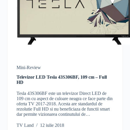
Mini-Review
Televizor LED Tesla 43S306BF, 109 cm – Full
HD
Tesla 43S306BF este un televizor Direct LED de
109 cm cu aspect de culoare neagra ce face parte din
oferta TV 2017-2018. Acesta are standardul de
rezolutie Full HD si nu beneficiaza de functii smart
dar permite vizionarea continutului de…
TV Land
12 iulie 2018