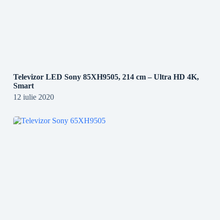
Televizor LED Sony 85XH9505, 214 cm – Ultra HD 4K,
Smart
12 iulie 2020