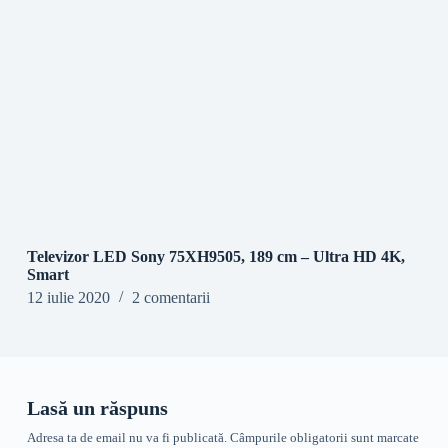
Televizor LED Sony 75XH9505, 189 cm – Ultra HD 4K,
Smart
12 iulie 2020
2 comentarii
Lasă un răspuns
Adresa ta de email nu va fi publicată.
Câmpurile obligatorii sunt marcate