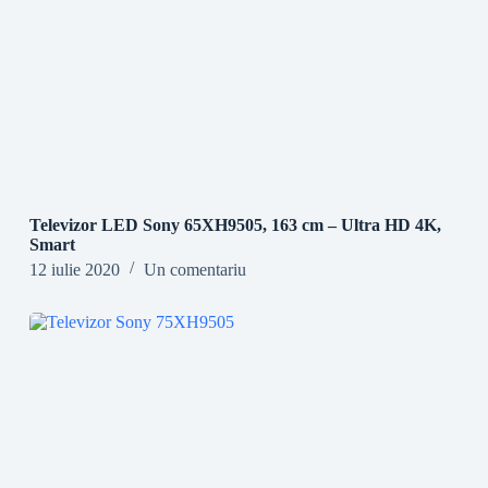
Televizor LED Sony 65XH9505, 163 cm – Ultra HD 4K,
Smart
12 iulie 2020
Un comentariu