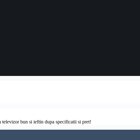
televizor bun si ieftin dupa specificatii si pret!