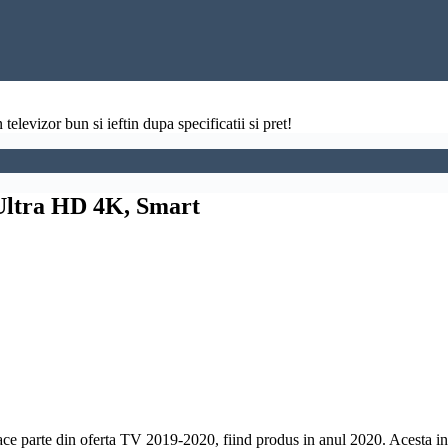
televizor bun si ieftin dupa specificatii si pret!
Ultra HD 4K, Smart
e parte din oferta TV 2019-2020, fiind produs in anul 2020. Acesta in