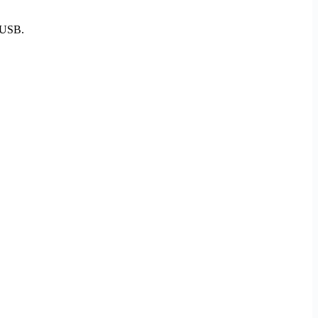
e USB.