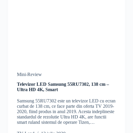
Mini-Review
Televizor LED Samsung 55RU7302, 138 cm –
Ultra HD 4K, Smart
Samsung 55RU7302 este un televizor LED cu ecran
curbat de 138 cm, ce face parte din oferta TV 2019-
2020, fiind produs in anul 2019. Acesta indeplineste
standardul de rezolutie Ultra HD 4K, are functii
smart ruland sistemul de operare Tizen,…