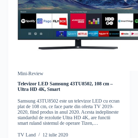
Mini-Review
Televizor LED Samsung 43TU8502, 108 cm –
Ultra HD 4K, Smart
Samsung 43TU8502 este un televizor LED cu ecran
plat de 108 cm, ce face parte din oferta TV 2019-
2020, fiind produs in anul 2020. Acesta indeplineste
standardul de rezolutie Ultra HD 4K, are functii
smart ruland sistemul de operare Tizen,…
TV Land
12 iulie 2020