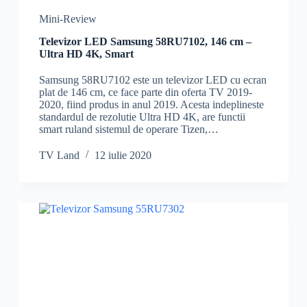
Mini-Review
Televizor LED Samsung 58RU7102, 146 cm –
Ultra HD 4K, Smart
Samsung 58RU7102 este un televizor LED cu ecran
plat de 146 cm, ce face parte din oferta TV 2019-
2020, fiind produs in anul 2019. Acesta indeplineste
standardul de rezolutie Ultra HD 4K, are functii
smart ruland sistemul de operare Tizen,…
TV Land
12 iulie 2020