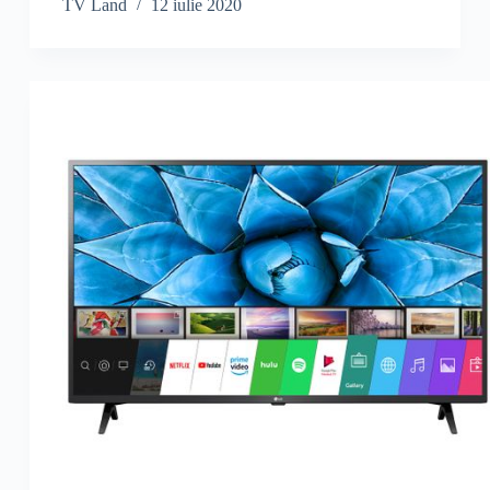
TV Land
12 iulie 2020