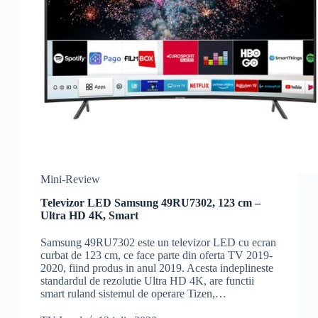
Mini-Review
Televizor LED Samsung 49RU7302, 123 cm –
Ultra HD 4K, Smart
Samsung 49RU7302 este un televizor LED cu ecran
curbat de 123 cm, ce face parte din oferta TV 2019-
2020, fiind produs in anul 2019. Acesta indeplineste
standardul de rezolutie Ultra HD 4K, are functii
smart ruland sistemul de operare Tizen,…