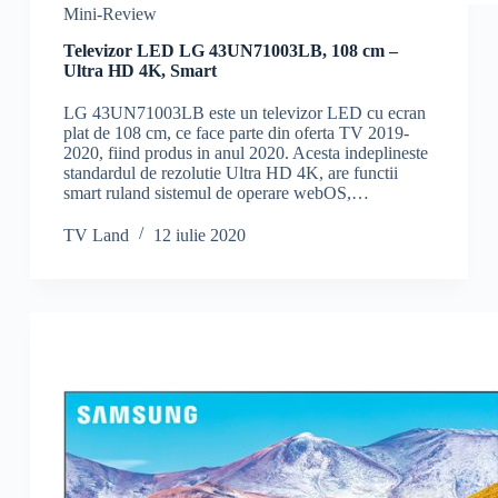
Mini-Review
Televizor LED LG 43UN71003LB, 108 cm –
Ultra HD 4K, Smart
LG 43UN71003LB este un televizor LED cu ecran
plat de 108 cm, ce face parte din oferta TV 2019-
2020, fiind produs in anul 2020. Acesta indeplineste
standardul de rezolutie Ultra HD 4K, are functii
smart ruland sistemul de operare webOS,…
TV Land
12 iulie 2020