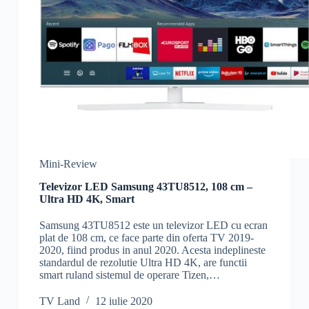
Mini-Review
Televizor LED Samsung 43TU8512, 108 cm –
Ultra HD 4K, Smart
Samsung 43TU8512 este un televizor LED cu ecran
plat de 108 cm, ce face parte din oferta TV 2019-
2020, fiind produs in anul 2020. Acesta indeplineste
standardul de rezolutie Ultra HD 4K, are functii
smart ruland sistemul de operare Tizen,…
TV Land
12 iulie 2020