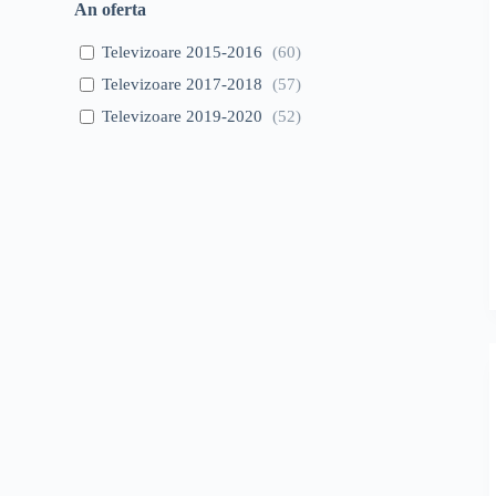
An oferta
Televizoare 2015-2016
(
60
)
Televizoare 2017-2018
(
57
)
Televizoare 2019-2020
(
52
)