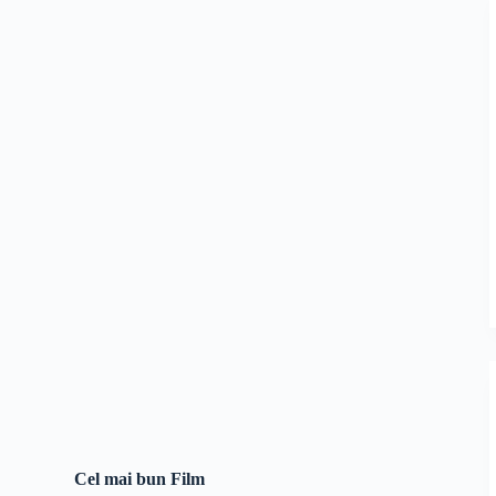
Cel mai bun Film