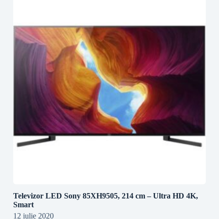
Televizor LED Sony 85XH9505, 214 cm – Ultra HD 4K,
Smart
12 iulie 2020