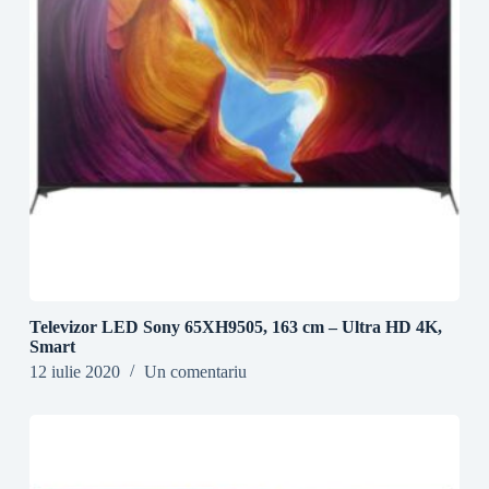
Televizor LED Sony 65XH9505, 163 cm – Ultra HD 4K,
Smart
12 iulie 2020
Un comentariu