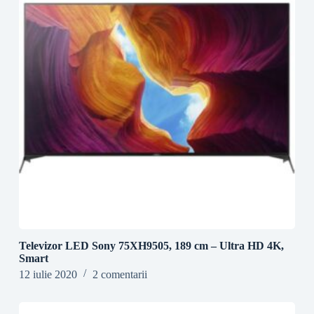
Televizor LED Sony 75XH9505, 189 cm – Ultra HD 4K,
Smart
12 iulie 2020
2 comentarii