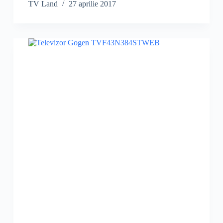
TV Land
27 aprilie 2017