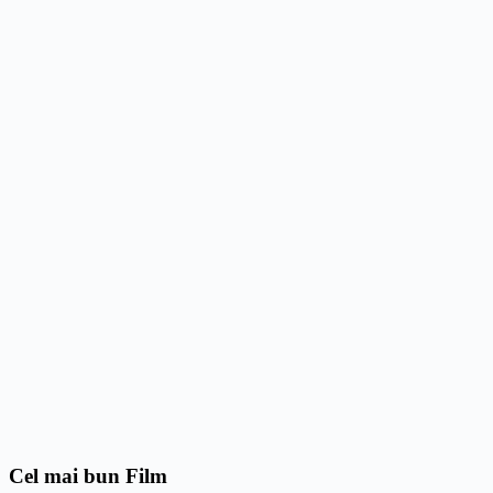
Cel mai bun Film