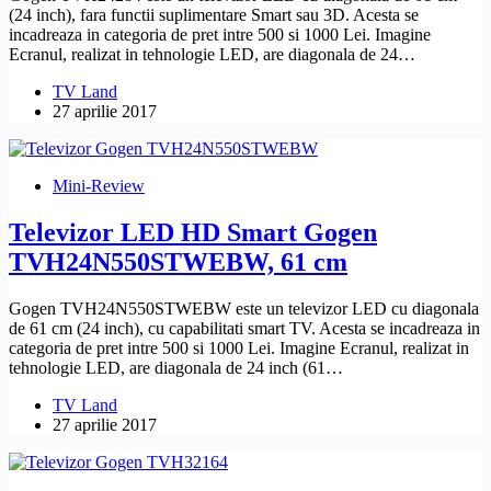
(24 inch), fara functii suplimentare Smart sau 3D. Acesta se
incadreaza in categoria de pret intre 500 si 1000 Lei. Imagine
Ecranul, realizat in tehnologie LED, are diagonala de 24…
TV Land
27 aprilie 2017
Mini-Review
Televizor LED HD Smart Gogen
TVH24N550STWEBW, 61 cm
Gogen TVH24N550STWEBW este un televizor LED cu diagonala
de 61 cm (24 inch), cu capabilitati smart TV. Acesta se incadreaza in
categoria de pret intre 500 si 1000 Lei. Imagine Ecranul, realizat in
tehnologie LED, are diagonala de 24 inch (61…
TV Land
27 aprilie 2017