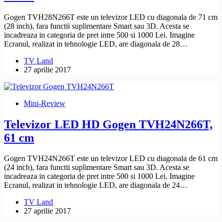
Gogen TVH28N266T este un televizor LED cu diagonala de 71 cm
(28 inch), fara functii suplimentare Smart sau 3D. Acesta se
incadreaza in categoria de pret intre 500 si 1000 Lei. Imagine
Ecranul, realizat in tehnologie LED, are diagonala de 28…
TV Land
27 aprilie 2017
Mini-Review
Televizor LED HD Gogen TVH24N266T,
61 cm
Gogen TVH24N266T este un televizor LED cu diagonala de 61 cm
(24 inch), fara functii suplimentare Smart sau 3D. Acesta se
incadreaza in categoria de pret intre 500 si 1000 Lei. Imagine
Ecranul, realizat in tehnologie LED, are diagonala de 24…
TV Land
27 aprilie 2017