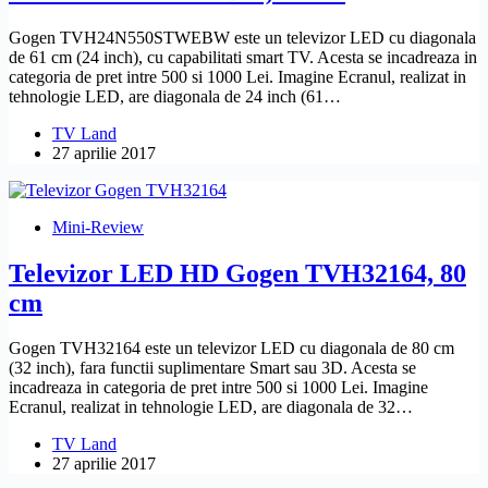
Gogen TVH24N550STWEBW este un televizor LED cu diagonala
de 61 cm (24 inch), cu capabilitati smart TV. Acesta se incadreaza in
categoria de pret intre 500 si 1000 Lei. Imagine Ecranul, realizat in
tehnologie LED, are diagonala de 24 inch (61…
TV Land
27 aprilie 2017
Mini-Review
Televizor LED HD Gogen TVH32164, 80
cm
Gogen TVH32164 este un televizor LED cu diagonala de 80 cm
(32 inch), fara functii suplimentare Smart sau 3D. Acesta se
incadreaza in categoria de pret intre 500 si 1000 Lei. Imagine
Ecranul, realizat in tehnologie LED, are diagonala de 32…
TV Land
27 aprilie 2017