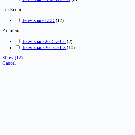
Tip Ecran
Televizoare LED
(
12
)
An oferta
Televizoare 2015-2016
(
2
)
Televizoare 2017-2018
(
10
)
Show
(
12
)
Cancel