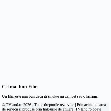
Cel mai bun Film
Un film este mai bun daca iti smulge un zambet sau o lacrima.
© TVland.ro 2026 - Toate drepturile rezervate | Prin achizitionarea
de servicii si produse prin link-urile de afiliere, TVland.ro poate