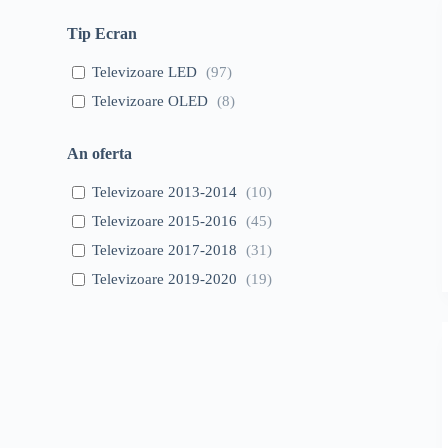
Tip Ecran
Televizoare LED
(
97
)
Televizoare OLED
(
8
)
An oferta
Televizoare 2013-2014
(
10
)
Televizoare 2015-2016
(
45
)
Televizoare 2017-2018
(
31
)
Televizoare 2019-2020
(
19
)