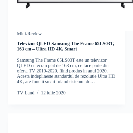
Mini-Review
Televizor QLED Samsung The Frame 65LS03T,
163 cm – Ultra HD 4K, Smart
Samsung The Frame 65LS03T este un televizor
QLED cu ecran plat de 163 cm, ce face parte din
oferta TV 2019-2020, fiind produs in anul 2020.
Acesta indeplineste standardul de rezolutie Ultra HD
4K, are functii smart ruland sistemul de…
TV Land
12 iulie 2020