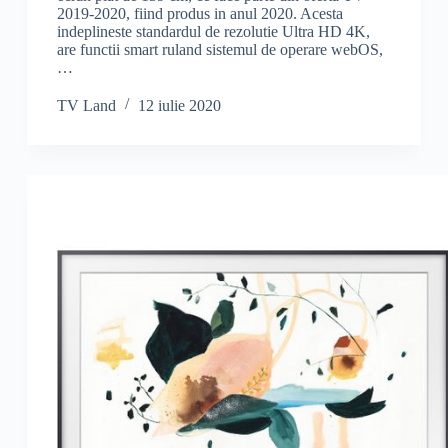
2019-2020, fiind produs in anul 2020. Acesta
indeplineste standardul de rezolutie Ultra HD 4K,
are functii smart ruland sistemul de operare webOS,
…
TV Land
12 iulie 2020