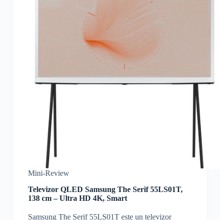
Mini-Review
Televizor QLED Samsung The Serif 55LS01T,
138 cm – Ultra HD 4K, Smart
Samsung The Serif 55LS01T este un televizor