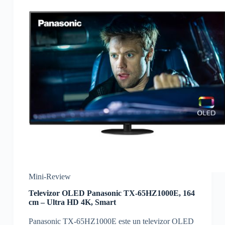
Mini-Review
Televizor OLED Panasonic TX-65HZ1000E, 164
cm – Ultra HD 4K, Smart
Panasonic TX-65HZ1000E este un televizor OLED