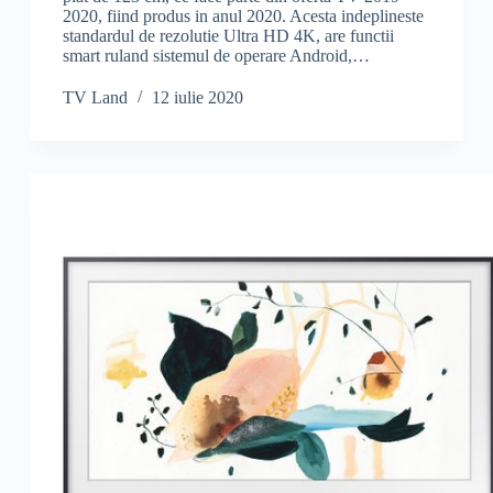
2020, fiind produs in anul 2020. Acesta indeplineste
standardul de rezolutie Ultra HD 4K, are functii
smart ruland sistemul de operare Android,…
TV Land
12 iulie 2020