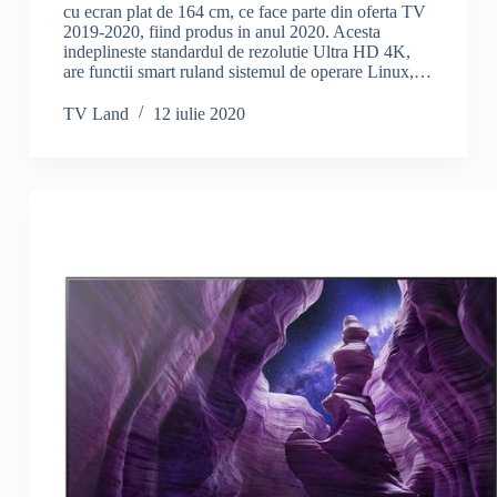
cu ecran plat de 164 cm, ce face parte din oferta TV
2019-2020, fiind produs in anul 2020. Acesta
indeplineste standardul de rezolutie Ultra HD 4K,
are functii smart ruland sistemul de operare Linux,…
TV Land
12 iulie 2020