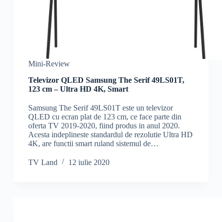
Mini-Review
Televizor QLED Samsung The Serif 49LS01T,
123 cm – Ultra HD 4K, Smart
Samsung The Serif 49LS01T este un televizor
QLED cu ecran plat de 123 cm, ce face parte din
oferta TV 2019-2020, fiind produs in anul 2020.
Acesta indeplineste standardul de rezolutie Ultra HD
4K, are functii smart ruland sistemul de…
TV Land
12 iulie 2020