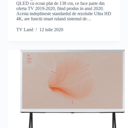
QLED cu ecran plat de 138 cm, ce face parte din
oferta TV 2019-2020, fiind produs in anul 2020.
Acesta indeplineste standardul de rezolutie Ultra HD
4K, are functii smart ruland sistemul de…
TV Land
12 iulie 2020