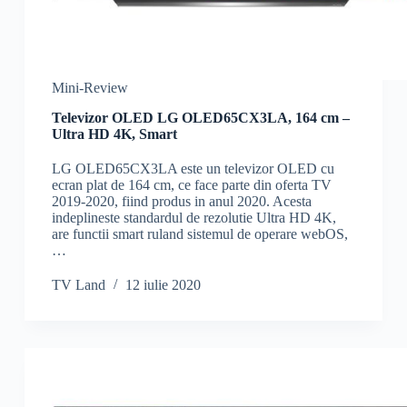
Mini-Review
Televizor OLED LG OLED65CX3LA, 164 cm –
Ultra HD 4K, Smart
LG OLED65CX3LA este un televizor OLED cu
ecran plat de 164 cm, ce face parte din oferta TV
2019-2020, fiind produs in anul 2020. Acesta
indeplineste standardul de rezolutie Ultra HD 4K,
are functii smart ruland sistemul de operare webOS,
…
TV Land
12 iulie 2020