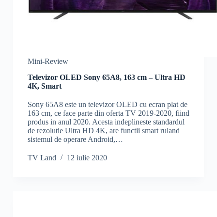
Mini-Review
Televizor OLED Sony 65A8, 163 cm – Ultra HD
4K, Smart
Sony 65A8 este un televizor OLED cu ecran plat de
163 cm, ce face parte din oferta TV 2019-2020, fiind
produs in anul 2020. Acesta indeplineste standardul
de rezolutie Ultra HD 4K, are functii smart ruland
sistemul de operare Android,…
TV Land
12 iulie 2020