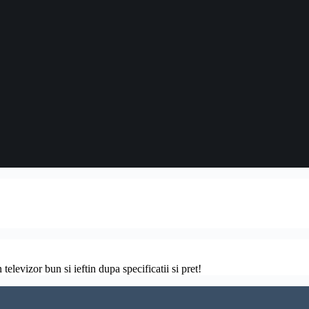
televizor bun si ieftin dupa specificatii si pret!