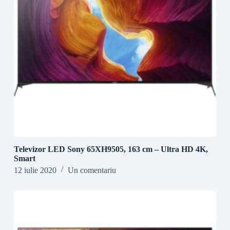
Televizor LED Sony 65XH9505, 163 cm – Ultra HD 4K,
Smart
12 iulie 2020
Un comentariu