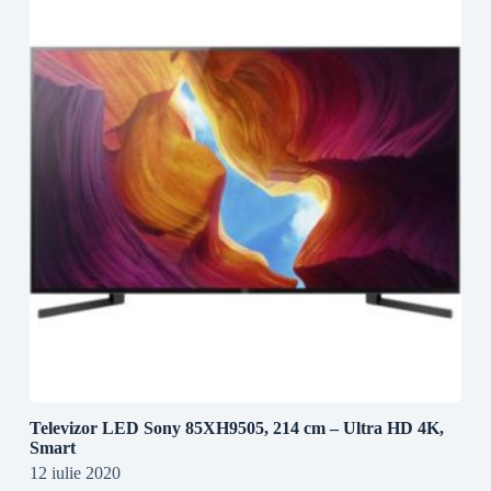
Televizor LED Sony 85XH9505, 214 cm – Ultra HD 4K,
Smart
12 iulie 2020