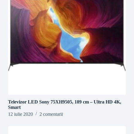
Televizor LED Sony 75XH9505, 189 cm – Ultra HD 4K,
Smart
12 iulie 2020
2 comentarii