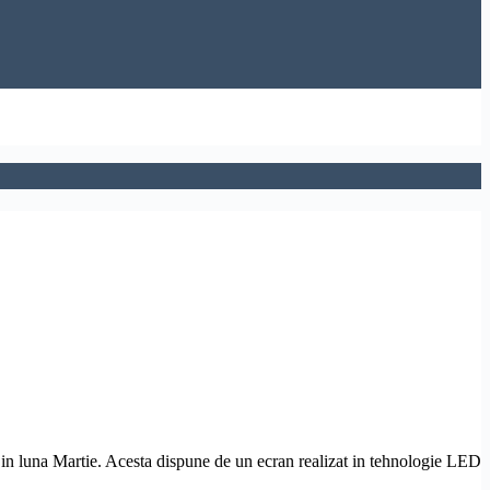
r in luna Martie. Acesta dispune de un ecran realizat in tehnologie LED