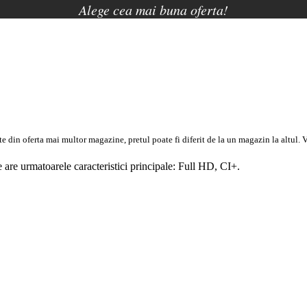
Alege cea mai buna oferta!
oferta mai multor magazine, pretul poate fi diferit de la un magazin la altul
. 
are urmatoarele caracteristici principale:
Full
HD
,
CI+
.