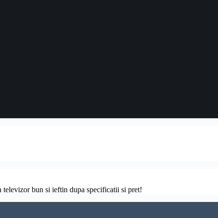
televizor bun si ieftin dupa specificatii si pret!