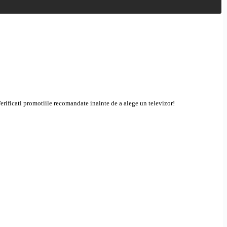
Verificati promotiile recomandate inainte de a alege un televizor!