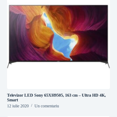
Televizor LED Sony 65XH9505, 163 cm – Ultra HD 4K,
Smart
12 iulie 2020
Un comentariu