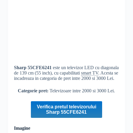
Sharp
55CFE6241
este un televizor LED cu diagonala
de 139 cm (55 inch), cu capabilitati
smart TV
. Acesta se
incadreaza in categoria de pret intre 2000 si 3000 Lei.
Categorie pret:
Televizoare intre 2000 si 3000 Lei.
Verifica pretul televizorului
Sharp 55CFE6241
Imagine