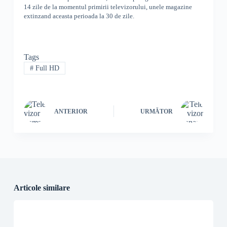
14 zile de la momentul primirii televizorului, unele magazine
extinzand aceasta perioada la 30 de zile.
Tags
#
Full HD
ANTERIOR
URMĂTOR
Articole similare