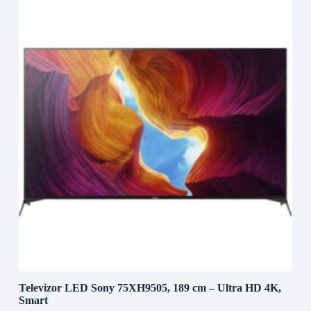
Televizor LED Sony 75XH9505, 189 cm – Ultra HD 4K,
Smart