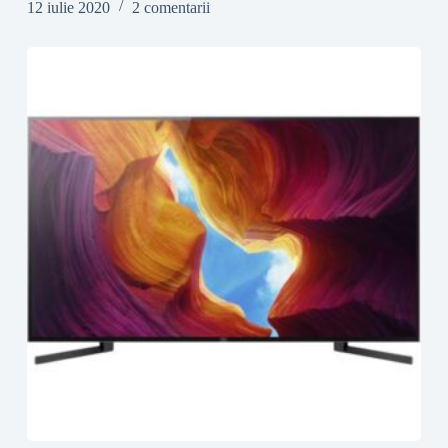
12 iulie 2020
2 comentarii