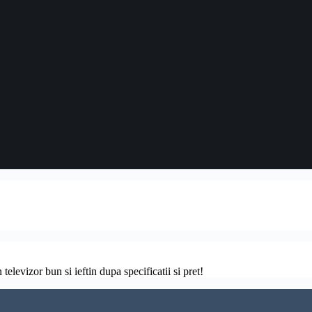
televizor bun si ieftin dupa specificatii si pret!