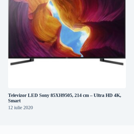
Televizor LED Sony 85XH9505, 214 cm – Ultra HD 4K,
Smart
12 iulie 2020