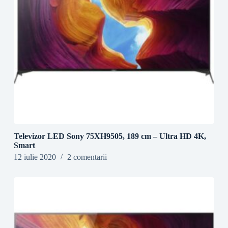
Televizor LED Sony 75XH9505, 189 cm – Ultra HD 4K,
Smart
12 iulie 2020
2 comentarii