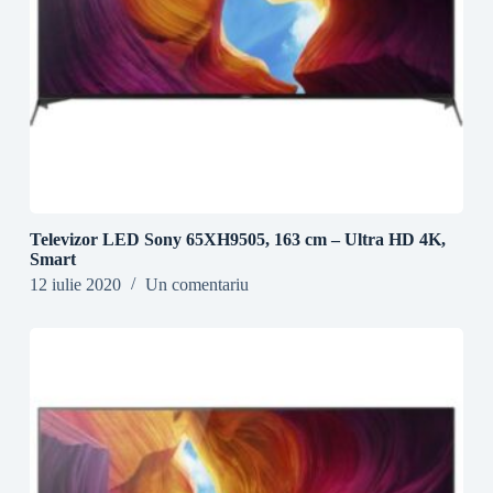
Televizor LED Sony 65XH9505, 163 cm – Ultra HD 4K,
Smart
12 iulie 2020
Un comentariu