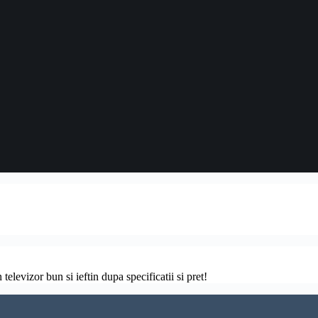
televizor bun si ieftin dupa specificatii si pret!