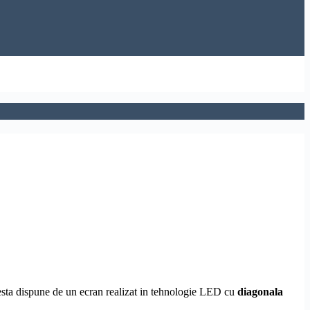
esta dispune de un ecran realizat in tehnologie LED cu
diagonala