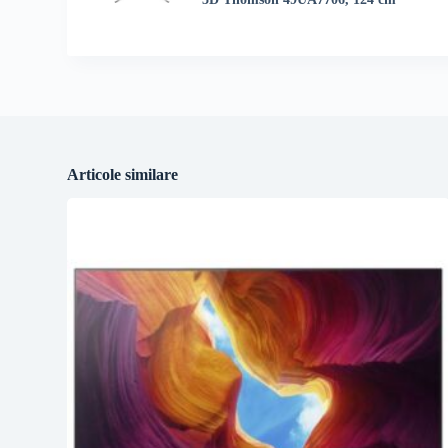
Articole similare