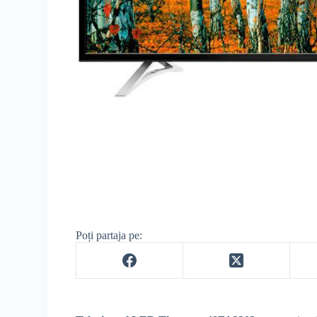
Poți partaja pe: