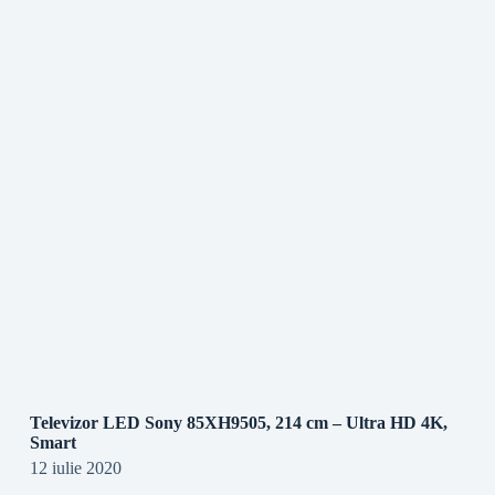
Televizor LED Sony 85XH9505, 214 cm – Ultra HD 4K,
Smart
12 iulie 2020