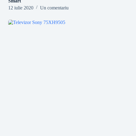
Smart
12 iulie 2020
Un comentariu