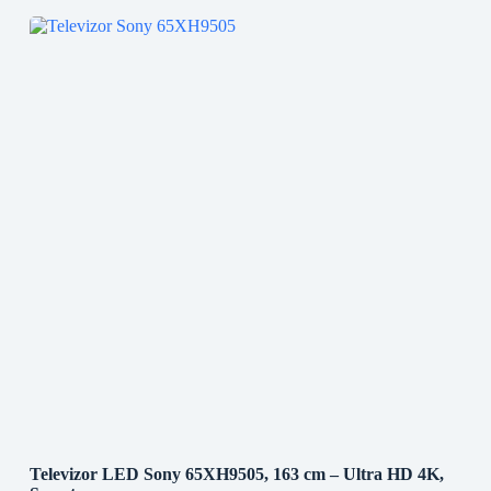
Televizor LED Sony 65XH9505, 163 cm – Ultra HD 4K,