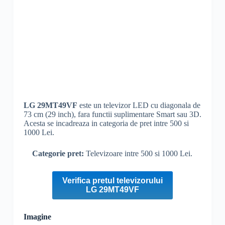
LG
29MT49VF
este un televizor LED cu diagonala de
73 cm (29 inch), fara functii suplimentare Smart sau 3D.
Acesta se incadreaza in categoria de pret intre 500 si
1000 Lei.
Categorie pret:
Televizoare intre 500 si 1000 Lei.
Verifica pretul televizorului
LG 29MT49VF
Imagine