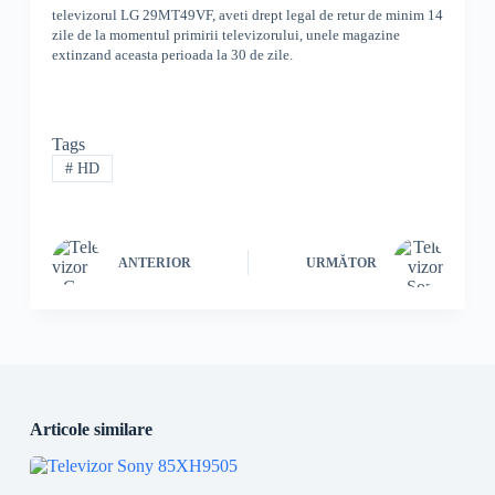
televizorul
LG
29MT49VF
,
aveti drept legal de retur de minim 14
zile de la momentul primirii televizorului, unele magazine
extinzand aceasta perioada la 30 de zile.
Tags
#
HD
ANTERIOR
URMĂTOR
Articole similare