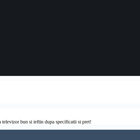
televizor bun si ieftin dupa specificatii si pret!