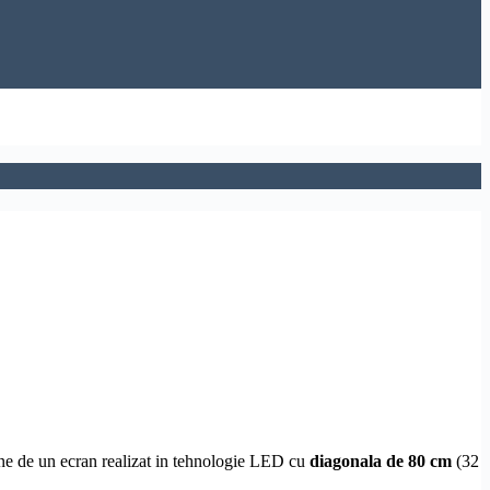
une de un ecran realizat in tehnologie LED cu
diagonala de 80 cm
(32