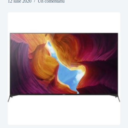
12 iulie 2020
Un comentariu