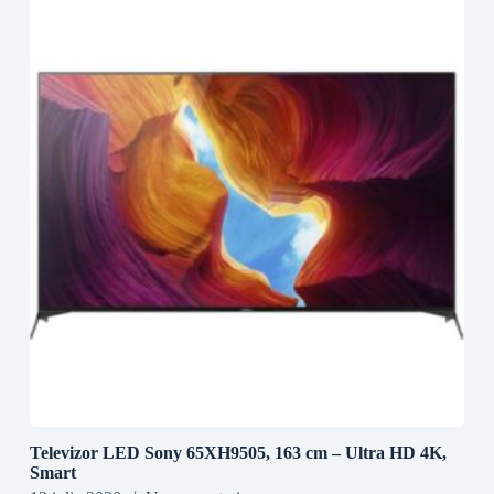
Televizor LED Sony 65XH9505, 163 cm – Ultra HD 4K,
Smart