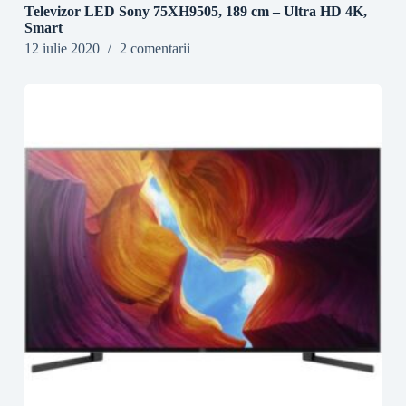
Televizor LED Sony 75XH9505, 189 cm – Ultra HD 4K,
Smart
12 iulie 2020
2 comentarii