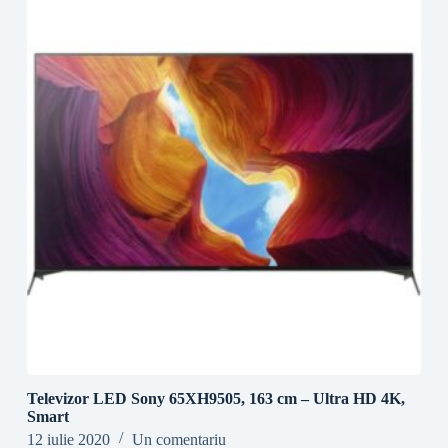
Televizor LED Sony 65XH9505, 163 cm – Ultra HD 4K,
Smart
12 iulie 2020
Un comentariu