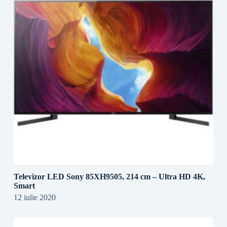
Televizor LED Sony 85XH9505, 214 cm – Ultra HD 4K,
Smart
12 iulie 2020