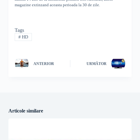
magazine extinzand aceasta perioada la 30 de zile.
Tags
#
HD
ANTERIOR
URMĂTOR
Articole similare