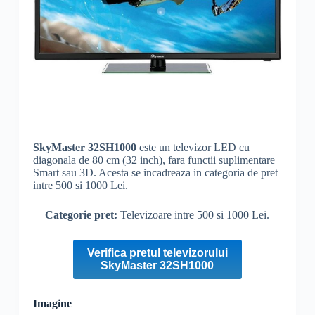
SkyMaster
32SH1000
este un televizor LED cu
diagonala de 80 cm (32 inch), fara functii suplimentare
Smart sau 3D. Acesta se incadreaza in categoria de pret
intre 500 si 1000 Lei.
Categorie pret:
Televizoare intre 500 si 1000 Lei.
Verifica pretul televizorului
SkyMaster 32SH1000
Imagine