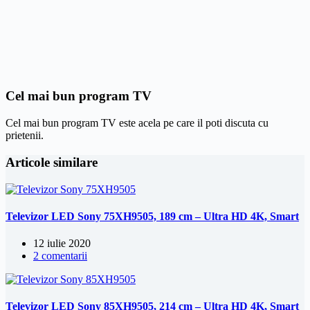
Cel mai bun program TV
Cel mai bun program TV este acela pe care il poti discuta cu
prietenii.
Articole similare
Televizor LED Sony 75XH9505, 189 cm – Ultra HD 4K, Smart
12 iulie 2020
2 comentarii
Televizor LED Sony 85XH9505, 214 cm – Ultra HD 4K, Smart