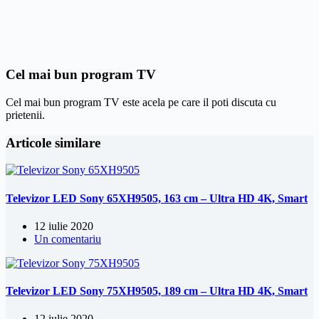
Cel mai bun program TV
Cel mai bun program TV este acela pe care il poti discuta cu
prietenii.
Articole similare
Televizor LED Sony 65XH9505, 163 cm – Ultra HD 4K, Smart
12 iulie 2020
Un comentariu
Televizor LED Sony 75XH9505, 189 cm – Ultra HD 4K, Smart
12 iulie 2020