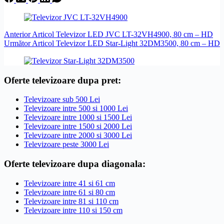
Anterior
Articol
Televizor LED JVC LT-32VH4900, 80 cm – HD
Următor
Articol
Televizor LED Star-Light 32DM3500, 80 cm – HD
Oferte televizoare dupa pret:
Televizoare sub 500 Lei
Televizoare intre 500 si 1000 Lei
Televizoare intre 1000 si 1500 Lei
Televizoare intre 1500 si 2000 Lei
Televizoare intre 2000 si 3000 Lei
Televizoare peste 3000 Lei
Oferte televizoare dupa diagonala:
Televizoare intre 41 si 61 cm
Televizoare intre 61 si 80 cm
Televizoare intre 81 si 110 cm
Televizoare intre 110 si 150 cm