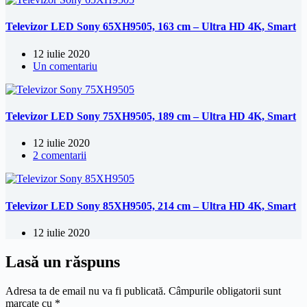
Televizor LED Sony 65XH9505, 163 cm – Ultra HD 4K, Smart
12 iulie 2020
Un comentariu
Televizor LED Sony 75XH9505, 189 cm – Ultra HD 4K, Smart
12 iulie 2020
2 comentarii
Televizor LED Sony 85XH9505, 214 cm – Ultra HD 4K, Smart
12 iulie 2020
Lasă un răspuns
Adresa ta de email nu va fi publicată.
Câmpurile obligatorii sunt
marcate cu
*