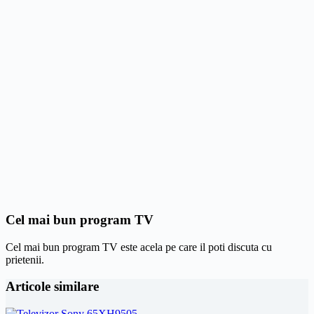
Cel mai bun program TV
Cel mai bun program TV este acela pe care il poti discuta cu
prietenii.
Articole similare