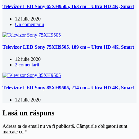
Televizor LED Sony 65XH9505, 163 cm – Ultra HD 4K, Smart
12 iulie 2020
Un comentariu
Televizor LED Sony 75XH9505, 189 cm – Ultra HD 4K, Smart
12 iulie 2020
2 comentarii
Televizor LED Sony 85XH9505, 214 cm – Ultra HD 4K, Smart
12 iulie 2020
Lasă un răspuns
Adresa ta de email nu va fi publicată.
Câmpurile obligatorii sunt
marcate cu
*