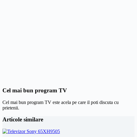
Cel mai bun program TV
Cel mai bun program TV este acela pe care il poti discuta cu
prietenii.
Articole similare