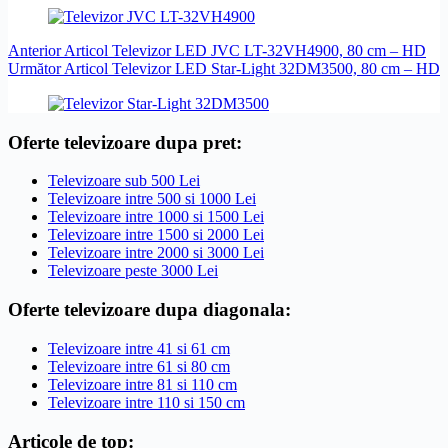
Anterior
Articol
Televizor LED JVC LT-32VH4900, 80 cm – HD
Următor
Articol
Televizor LED Star-Light 32DM3500, 80 cm – HD
Oferte televizoare dupa pret:
Televizoare sub 500 Lei
Televizoare intre 500 si 1000 Lei
Televizoare intre 1000 si 1500 Lei
Televizoare intre 1500 si 2000 Lei
Televizoare intre 2000 si 3000 Lei
Televizoare peste 3000 Lei
Oferte televizoare dupa diagonala:
Televizoare intre 41 si 61 cm
Televizoare intre 61 si 80 cm
Televizoare intre 81 si 110 cm
Televizoare intre 110 si 150 cm
Articole de top: