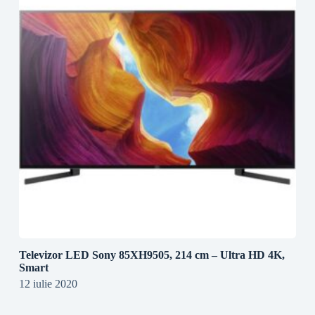
Televizor LED Sony 85XH9505, 214 cm – Ultra HD 4K,
Smart
12 iulie 2020