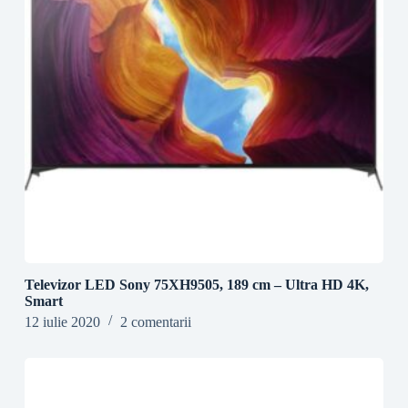
Televizor LED Sony 75XH9505, 189 cm – Ultra HD 4K,
Smart
12 iulie 2020
2 comentarii