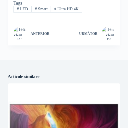
Tags
#
LED
#
Smart
#
Ultra HD 4K
ANTERIOR
URMĂTOR
Articole similare