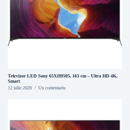
Televizor LED Sony 65XH9505, 163 cm – Ultra HD 4K,
Smart
12 iulie 2020
Un comentariu