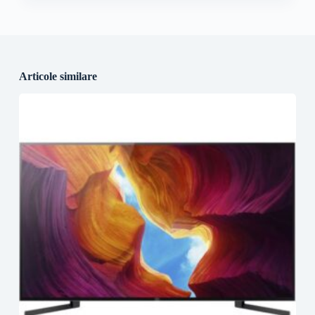
Articole similare