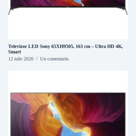
Televizor LED Sony 65XH9505, 163 cm – Ultra HD 4K,
Smart
12 iulie 2020
Un comentariu