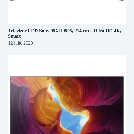
Televizor LED Sony 85XH9505, 214 cm – Ultra HD 4K,
Smart
12 iulie 2020