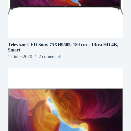
Televizor LED Sony 75XH9505, 189 cm – Ultra HD 4K,
Smart
12 iulie 2020
2 comentarii