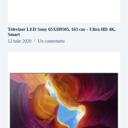
Televizor LED Sony 65XH9505, 163 cm – Ultra HD 4K,
Smart
12 iulie 2020
Un comentariu