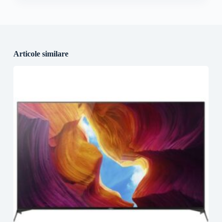
Articole similare