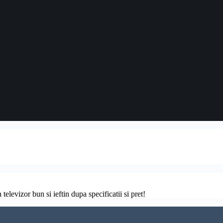
televizor bun si ieftin dupa specificatii si pret!