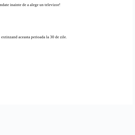
ndate inainte de a alege un televizor!
 extinzand aceasta perioada la 30 de zile.