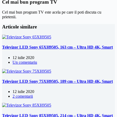
Cel mai bun program TV
Cel mai bun program TV este acela pe care il poti discuta cu
prietenii.
Articole similare
Televizor LED Sony 65XH9505, 163 cm – Ultra HD 4K, Smart
12 iulie 2020
Un comentariu
Televizor LED Sony 75XH9505, 189 cm – Ultra HD 4K, Smart
12 iulie 2020
2 comentarii
Televizor LED Sony 85XH9505, 214 cm – Ultra HD 4K, Smart