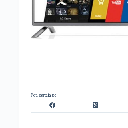
Poți partaja pe: