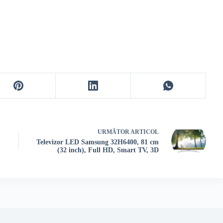
URMĂTOR
ARTICOL
Televizor LED Samsung 32H6400, 81 cm
(32 inch), Full HD, Smart TV, 3D