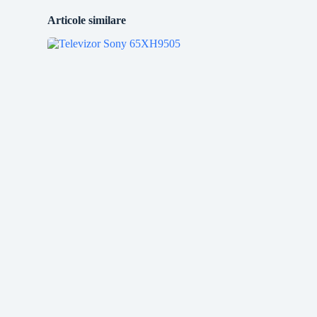
Articole similare