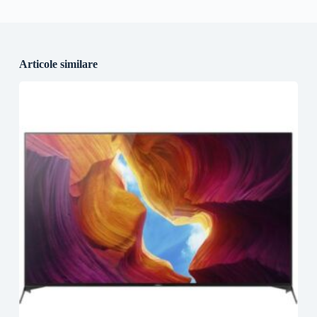
Articole similare