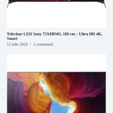
Televizor LED Sony 75XH9505, 189 cm – Ultra HD 4K,
Smart
12 iulie 2020
2 comentarii