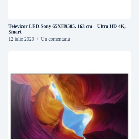
Televizor LED Sony 65XH9505, 163 cm – Ultra HD 4K,
Smart
12 iulie 2020
Un comentariu