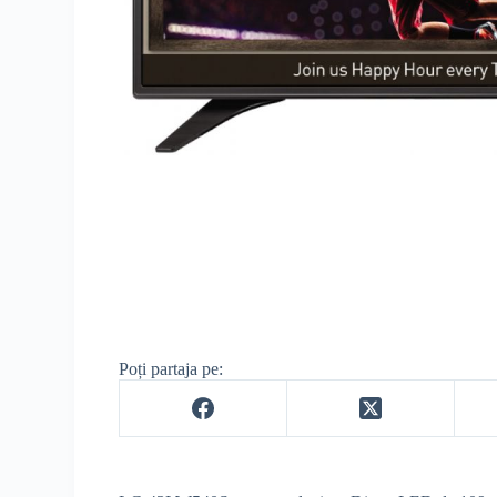
Poți partaja pe: