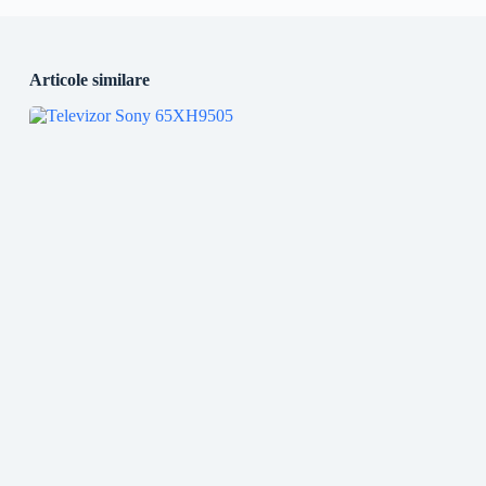
Articole similare