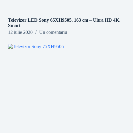
Televizor LED Sony 65XH9505, 163 cm – Ultra HD 4K,
Smart
12 iulie 2020
Un comentariu