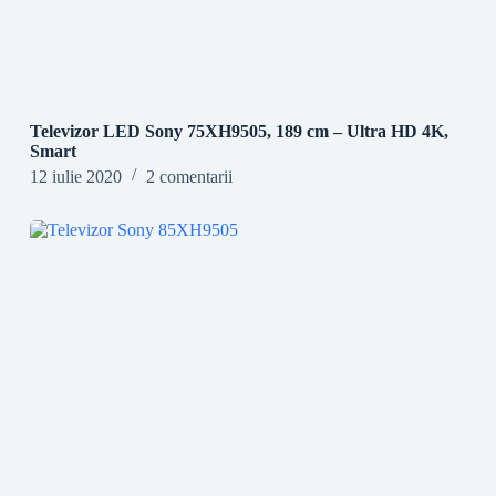
Televizor LED Sony 75XH9505, 189 cm – Ultra HD 4K,
Smart
12 iulie 2020
2 comentarii