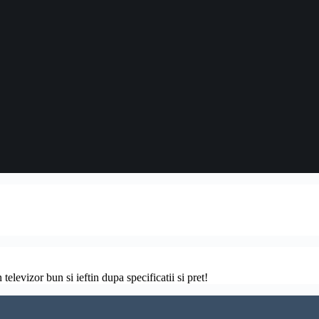
televizor bun si ieftin dupa specificatii si pret!