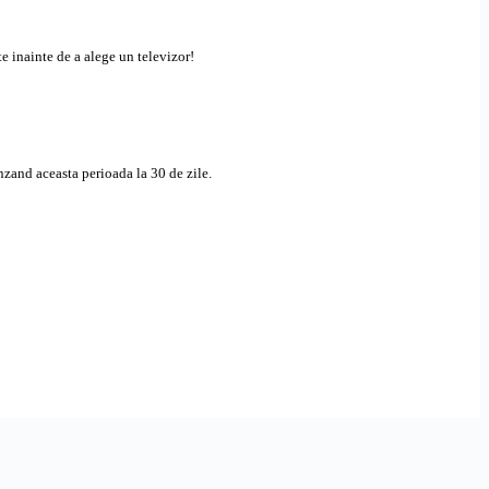
e inainte de a alege un televizor!
nzand aceasta perioada la 30 de zile.