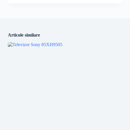
Articole similare