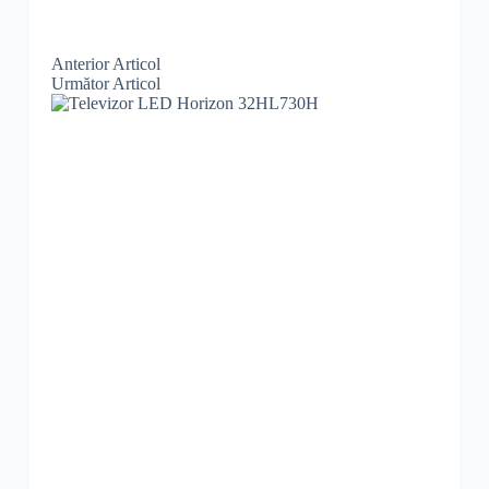
Anterior
Articol
Următor
Articol