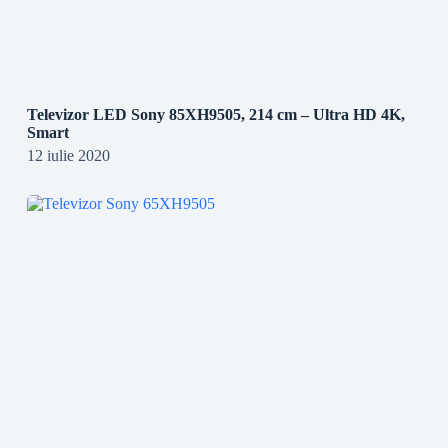
Televizor LED Sony 85XH9505, 214 cm – Ultra HD 4K,
Smart
12 iulie 2020