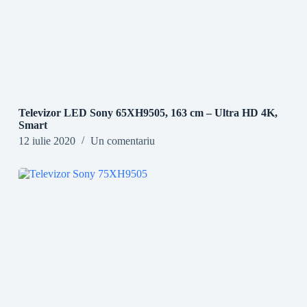
Televizor LED Sony 65XH9505, 163 cm – Ultra HD 4K,
Smart
12 iulie 2020
Un comentariu