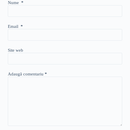
Nume
*
Email
*
Site web
Adaugă comentariu
*