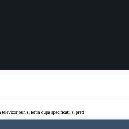
televizor bun si ieftin dupa specificatii si pret!