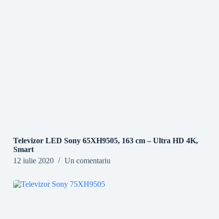
Televizor LED Sony 65XH9505, 163 cm – Ultra HD 4K,
Smart
12 iulie 2020
Un comentariu