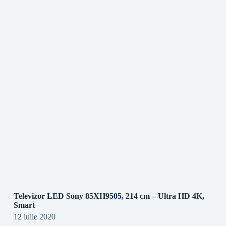
Televizor LED Sony 85XH9505, 214 cm – Ultra HD 4K,
Smart
12 iulie 2020