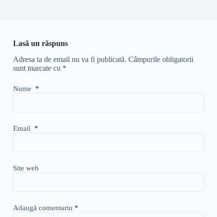
Lasă un răspuns
Adresa ta de email nu va fi publicată.
Câmpurile obligatorii
sunt marcate cu
*
Nume
*
Email
*
Site web
Adaugă comentariu
*