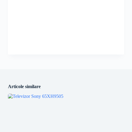
Articole similare