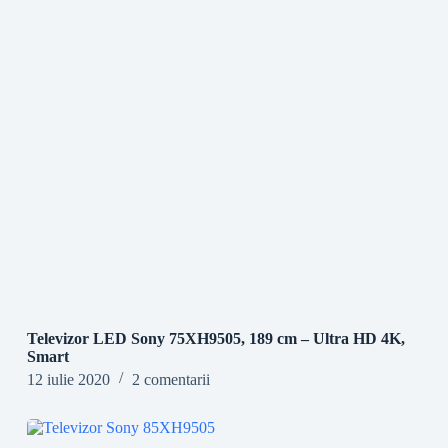
Televizor LED Sony 75XH9505, 189 cm – Ultra HD 4K,
Smart
12 iulie 2020
2 comentarii