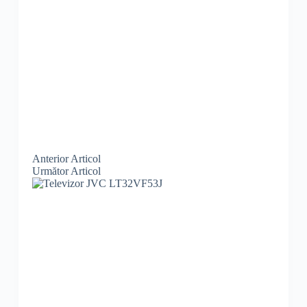
Anterior
Articol
Următor
Articol